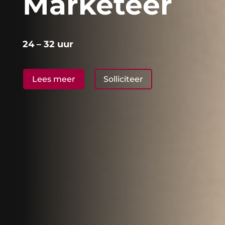
Marketeer
24 – 32 uur
Lees meer
Solliciteer