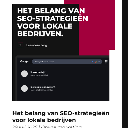
Het belang van SEO-strategieën
voor lokale bedrijven
29 juli 2025
|
Online marketing