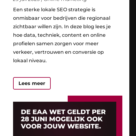
Een sterke lokale SEO strategie is
onmisbaar voor bedrijven die regionaal
zichtbaar willen zijn. In deze blog lees je
hoe data, techniek, content en online
profielen samen zorgen voor meer
verkeer, vertrouwen en conversie op
lokaal niveau.
Lees meer