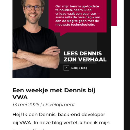
Een weekje met Dennis bij
VWA
13 mei 2025
|
Development
Hej! Ik ben Dennis, back-end developer
bij VWA. In deze blog vertel ik hoe ik mijn