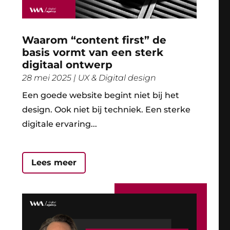
Waarom “content first” de
basis vormt van een sterk
digitaal ontwerp
28 mei 2025
|
UX & Digital design
Een goede website begint niet bij het
design. Ook niet bij techniek. Een sterke
digitale ervaring...
Lees meer