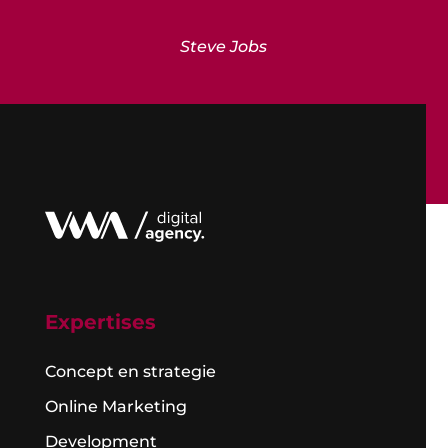
Steve Jobs
Expertises
Concept en strategie
Online Marketing
Development