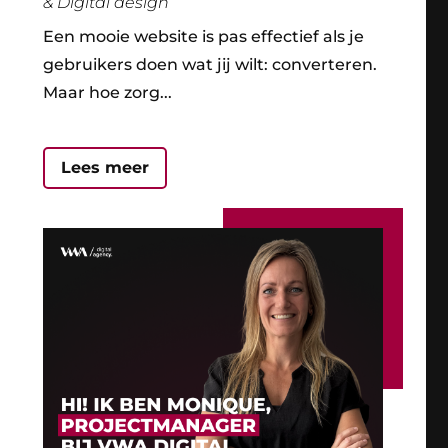
& Digital design
Een mooie website is pas effectief als je
gebruikers doen wat jij wilt: converteren.
Maar hoe zorg...
Lees meer