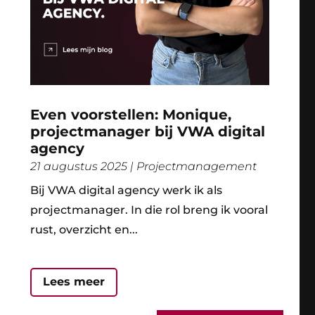
Even voorstellen: Monique,
projectmanager bij VWA digital
agency
21 augustus 2025
|
Projectmanagement
Bij VWA digital agency werk ik als
projectmanager. In die rol breng ik vooral
rust, overzicht en...
Lees meer