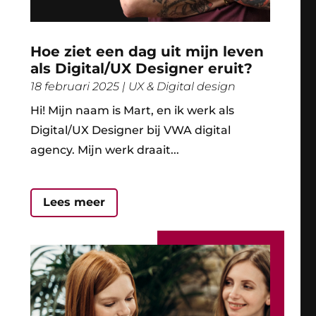
Hoe ziet een dag uit mijn leven
als Digital/UX Designer eruit?
18 februari 2025
|
UX & Digital design
Hi! Mijn naam is Mart, en ik werk als
Digital/UX Designer bij VWA digital
agency. Mijn werk draait...
Lees meer