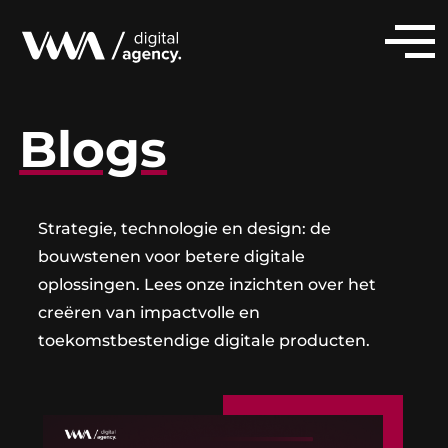
Blogs
Strategie, technologie en design: de
bouwstenen voor betere digitale
oplossingen. Lees onze inzichten over het
creëren van impactvolle en
toekomstbestendige digitale producten.