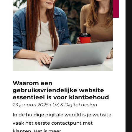
Waarom een
gebruiksvriendelijke website
essentieel is voor klantbehoud
23 januari 2025
|
UX & Digital design
In de huidige digitale wereld is je website
vaak het eerste contactpunt met
klanten. Het is meer...