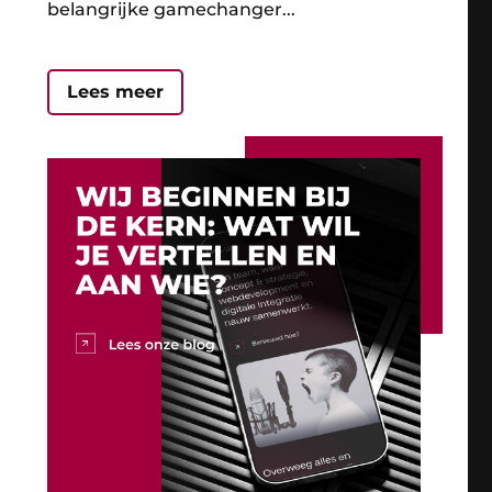
belangrijke gamechanger...
Lees meer