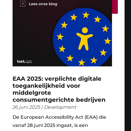
EAA 2025: verplichte digitale
toegankelijkheid voor
middelgrote
consumentgerichte bedrijven
26 juni 2025
|
Development
De European Accessibility Act (EAA) die
vanaf 28 juni 2025 ingaat, is een