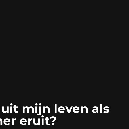
uit mijn leven als
er eruit?