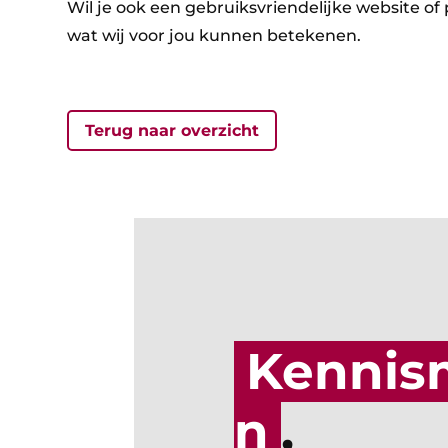
Wil je ook een gebruiksvriendelijke website 
wat wij voor jou kunnen betekenen.
Terug naar overzicht
Kennis
n
,