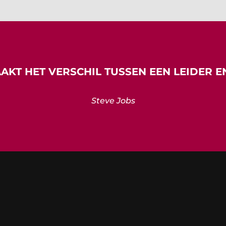
KT HET VERSCHIL TUSSEN EEN LEIDER E
Steve Jobs