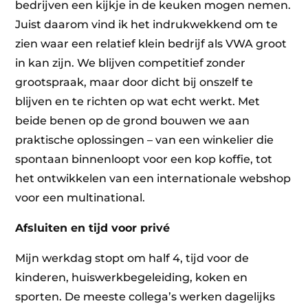
bedrijven een kijkje in de keuken mogen nemen.
Juist daarom vind ik het indrukwekkend om te
zien waar een relatief klein bedrijf als VWA groot
in kan zijn. We blijven competitief zonder
grootspraak, maar door dicht bij onszelf te
blijven en te richten op wat echt werkt. Met
beide benen op de grond bouwen we aan
praktische oplossingen – van een winkelier die
spontaan binnenloopt voor een kop koffie, tot
het ontwikkelen van een internationale webshop
voor een multinational.
Afsluiten en tijd voor privé
Mijn werkdag stopt om half 4, tijd voor de
kinderen, huiswerkbegeleiding, koken en
sporten. De meeste collega’s werken dagelijks