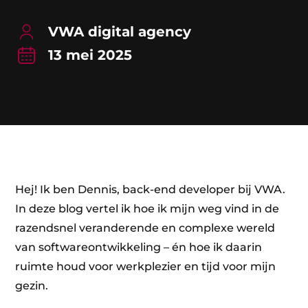
VWA digital agency
13 mei 2025
Hej! Ik ben Dennis, back-end developer bij VWA.
In deze blog vertel ik hoe ik mijn weg vind in de
razendsnel veranderende en complexe wereld
van softwareontwikkeling – én hoe ik daarin
ruimte houd voor werkplezier en tijd voor mijn
gezin.