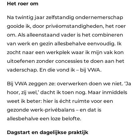
Het roer om
Na twintig jaar zelfstandig ondernemerschap
gooide ik, door privéomstandigheden, het roer
om. Als alleenstaand vader is het combineren
van werk en gezin allesbehalve eenvoudig. Ik
zocht naar een werkplek waar ik mijn vak kon
uitoefenen zonder concessies te doen aan het
vaderschap. En die vond ik – bij VWA.
Bij VWA zeggen ze: overwerken doen we niet. ‘Ja
hoor, zij wel,’ dacht ik toen nog. Maar inmiddels
weet ik beter: hier is écht ruimte voor een
gezonde werk-privébalans – en dat is
allesbehalve een loze belofte.
Dagstart en dagelijkse praktijk