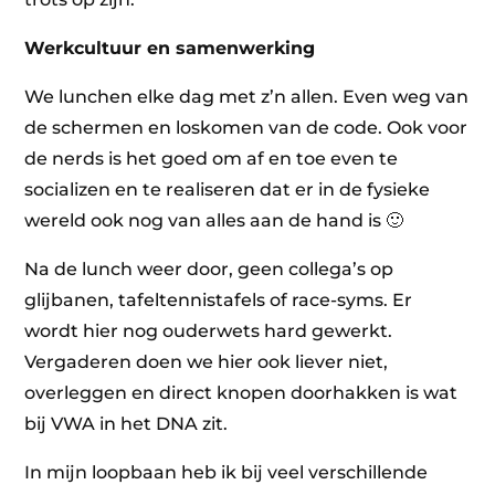
Werkcultuur en samenwerking
We lunchen elke dag met z’n allen. Even weg van
de schermen en loskomen van de code. Ook voor
de nerds is het goed om af en toe even te
socializen en te realiseren dat er in de fysieke
wereld ook nog van alles aan de hand is 🙂
Na de lunch weer door, geen collega’s op
glijbanen, tafeltennistafels of race-syms. Er
wordt hier nog ouderwets hard gewerkt.
Vergaderen doen we hier ook liever niet,
overleggen en direct knopen doorhakken is wat
bij VWA in het DNA zit.
In mijn loopbaan heb ik bij veel verschillende