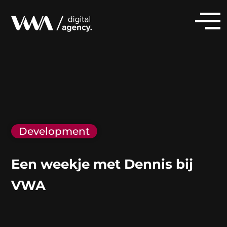
Development
Een weekje met Dennis bij
VWA