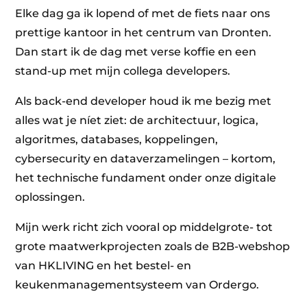
Elke dag ga ik lopend of met de fiets naar ons
prettige kantoor in het centrum van Dronten.
Dan start ik de dag met verse koffie en een
stand-up met mijn collega developers.
Als back-end developer houd ik me bezig met
alles wat je níet ziet: de architectuur, logica,
algoritmes, databases, koppelingen,
cybersecurity en dataverzamelingen – kortom,
het technische fundament onder onze digitale
oplossingen.
Mijn werk richt zich vooral op middelgrote- tot
grote maatwerkprojecten zoals de B2B-webshop
van HKLIVING en het bestel- en
keukenmanagementsysteem van Ordergo.