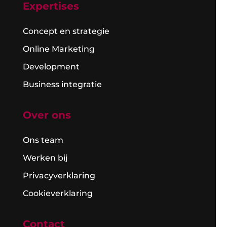
Expertises
Concept en strategie
Online Marketing
Development
Business integratie
Over ons
Ons team
Werken bij
Privacyverklaring
Cookieverklaring
Contact