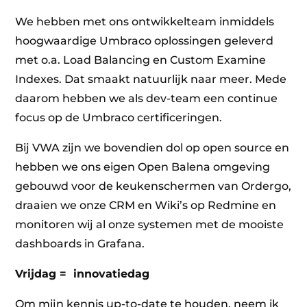
We hebben met ons ontwikkelteam inmiddels
hoogwaardige Umbraco oplossingen geleverd
met o.a. Load Balancing en Custom Examine
Indexes. Dat smaakt natuurlijk naar meer. Mede
daarom hebben we als dev-team een continue
focus op de Umbraco certificeringen.
Bij VWA zijn we bovendien dol op open source en
hebben we ons eigen Open Balena omgeving
gebouwd voor de keukenschermen van Ordergo,
draaien we onze CRM en Wiki’s op Redmine en
monitoren wij al onze systemen met de mooiste
dashboards in Grafana.
Vrijdag = innovatiedag
Om mijn kennis up-to-date te houden, neem ik