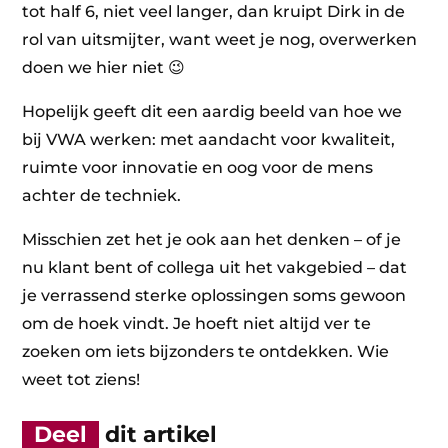
tot half 6, niet veel langer, dan kruipt Dirk in de
rol van uitsmijter, want weet je nog, overwerken
doen we hier niet 😉
Hopelijk geeft dit een aardig beeld van hoe we
bij VWA werken: met aandacht voor kwaliteit,
ruimte voor innovatie en oog voor de mens
achter de techniek.
Misschien zet het je ook aan het denken – of je
nu klant bent of collega uit het vakgebied – dat
je verrassend sterke oplossingen soms gewoon
om de hoek vindt. Je hoeft niet altijd ver te
zoeken om iets bijzonders te ontdekken. Wie
weet tot ziens!
Deel
dit artikel