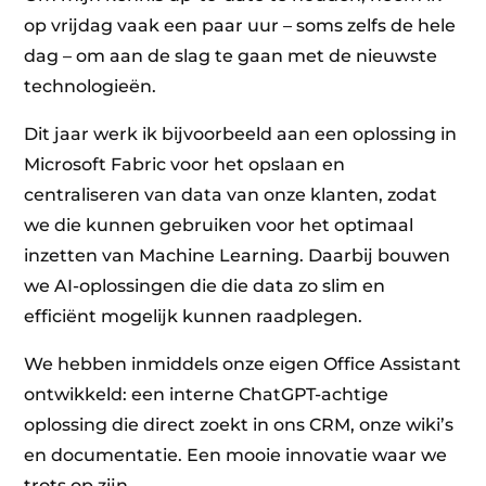
op vrijdag vaak een paar uur – soms zelfs de hele
dag – om aan de slag te gaan met de nieuwste
technologieën.
Dit jaar werk ik bijvoorbeeld aan een oplossing in
Microsoft Fabric voor het opslaan en
centraliseren van data van onze klanten, zodat
we die kunnen gebruiken voor het optimaal
inzetten van Machine Learning. Daarbij bouwen
we AI-oplossingen die die data zo slim en
efficiënt mogelijk kunnen raadplegen.
We hebben inmiddels onze eigen Office Assistant
ontwikkeld: een interne ChatGPT-achtige
oplossing die direct zoekt in ons CRM, onze wiki’s
en documentatie. Een mooie innovatie waar we
trots op zijn.