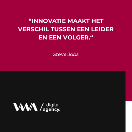
“
INNOVATIE
MAAKT HET
VERSCHIL TUSSEN EEN LEIDER
EN EEN VOLGER.
“
Steve Jobs