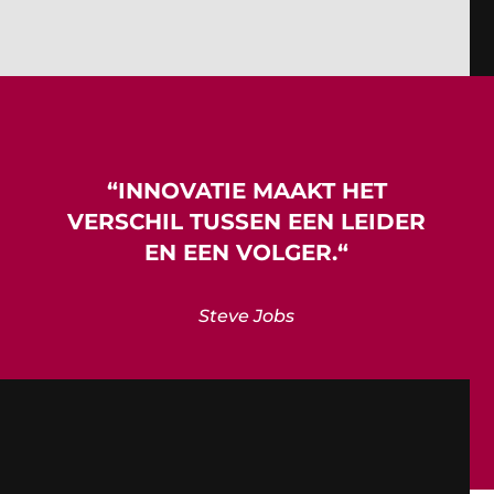
“
INNOVATIE
MAAKT HET
VERSCHIL TUSSEN EEN LEIDER
EN EEN VOLGER.
“
Steve Jobs