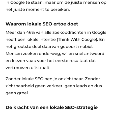
in Google te staan, maar om de juiste mensen op
het juiste moment te bereiken.
Waarom lokale SEO ertoe doet
Meer dan 46% van alle zoekopdrachten in Google
heeft een lokale intentie (Think With Google). En
het grootste deel daarvan gebeurt mobiel.
Mensen zoeken onderweg, willen snel antwoord
en kiezen vaak voor het eerste resultaat dat
vertrouwen uitstraalt.
Zonder lokale SEO ben je onzichtbaar. Zonder
zichtbaarheid geen verkeer, geen leads en dus
geen groei.
De kracht van een lokale SEO-strategie