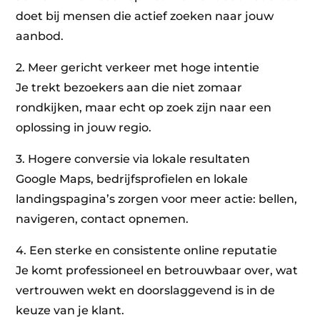
doet bij mensen die actief zoeken naar jouw
aanbod.
2. Meer gericht verkeer met hoge intentie
Je trekt bezoekers aan die niet zomaar
rondkijken, maar echt op zoek zijn naar een
oplossing in jouw regio.
3. Hogere conversie via lokale resultaten
Google Maps, bedrijfsprofielen en lokale
landingspagina’s zorgen voor meer actie: bellen,
navigeren, contact opnemen.
4. Een sterke en consistente online reputatie
Je komt professioneel en betrouwbaar over, wat
vertrouwen wekt en doorslaggevend is in de
keuze van je klant.