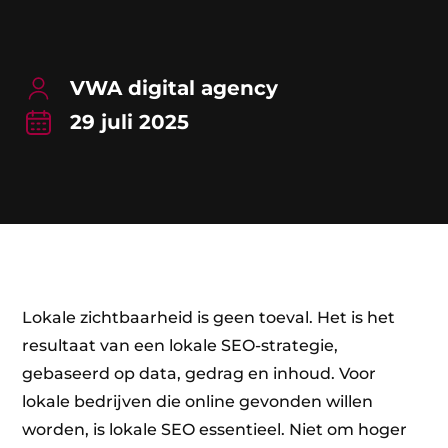
VWA digital agency
29 juli 2025
Lokale zichtbaarheid is geen toeval. Het is het
resultaat van een lokale SEO-strategie,
gebaseerd op data, gedrag en inhoud. Voor
lokale bedrijven die online gevonden willen
worden, is lokale SEO essentieel. Niet om hoger