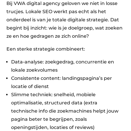
Bij VWA digital agency geloven we niet in losse
trucjes. Lokale SEO werkt pas echt als het
onderdeel is van je totale digitale strategie. Dat
begint bij inzicht: wie is je doelgroep, wat zoeken
ze en hoe gedragen ze zich online?
Een sterke strategie combineert:
Data-analyse: zoekgedrag, concurrentie en
lokale zoekvolumes
Consistente content: landingspagina’s per
locatie of dienst
Slimme techniek: snelheid, mobiele
optimalisatie, structured data (extra
technische info die zoekmachines helpt jouw
pagina beter te begrijpen, zoals
openingstijden, locaties of reviews)