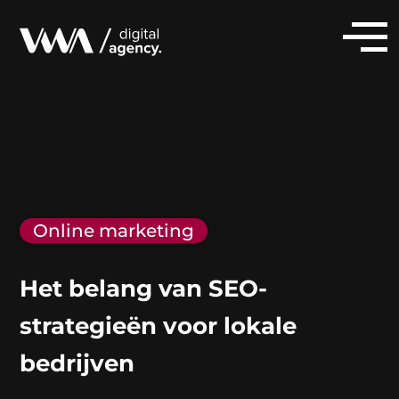
Online marketing
Het belang van SEO-
strategieën voor lokale
bedrijven