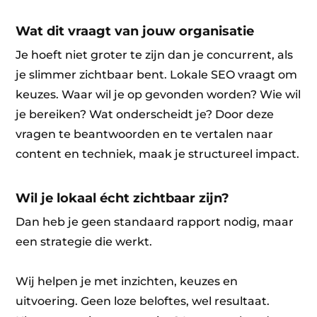
Wat dit vraagt van jouw organisatie
Je hoeft niet groter te zijn dan je concurrent, als
je slimmer zichtbaar bent. Lokale SEO vraagt om
keuzes. Waar wil je op gevonden worden? Wie wil
je bereiken? Wat onderscheidt je? Door deze
vragen te beantwoorden en te vertalen naar
content en techniek, maak je structureel impact.
Wil je lokaal écht zichtbaar zijn?
Dan heb je geen standaard rapport nodig, maar
een strategie die werkt.
Wij helpen je met inzichten, keuzes en
uitvoering. Geen loze beloftes, wel resultaat.