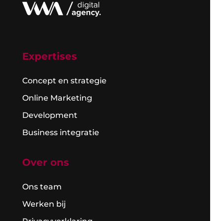
Expertises
Concept en strategie
Online Marketing
Development
Business integratie
Over ons
Ons team
Werken bij