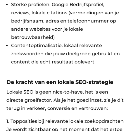
Sterke profielen: Google Bedrijfsprofiel,
reviews, lokale citations (vermeldingen van je
bedrijfsnaam, adres en telefoonnummer op
andere websites voor je lokale
betrouwbaarheid)
Contentoptimalisatie: lokaal relevante
zoekwoorden die jouw doelgroep gebruikt en
content die echt resultaat oplevert
De kracht van een lokale SEO-strategie
Lokale SEO is geen nice-to-have, het is een
directe groeifactor. Als je het goed inzet, zie je dit
terug in verkeer, conversie en vertrouwen:
1. Topposities bij relevante lokale zoekopdrachten
Je wordt zichtbaar op het moment dat het ertoe